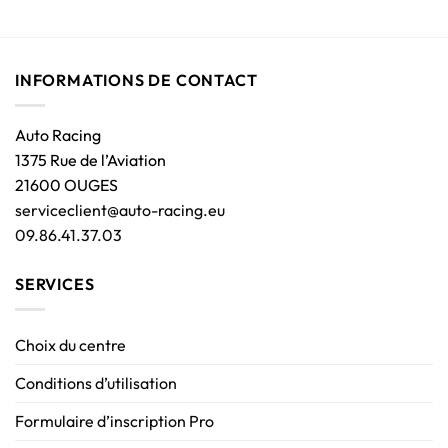
INFORMATIONS DE CONTACT
Auto Racing
1375 Rue de l’Aviation
21600 OUGES
serviceclient@auto-racing.eu
09.86.41.37.03
SERVICES
Choix du centre
Conditions d’utilisation
Formulaire d’inscription Pro