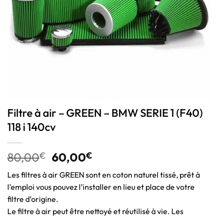
Filtre à air – GREEN – BMW SERIE 1 (F40)
118 i 140cv
80,00
€
60,00
€
Les filtres à air GREEN sont en coton naturel tissé, prêt à
l’emploi vous pouvez l’installer en lieu et place de votre
filtre d’origine.
Le filtre à air peut être nettoyé et réutilisé à vie. Les