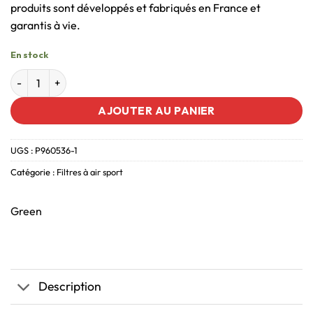
produits sont développés et fabriqués en France et
garantis à vie.
En stock
AJOUTER AU PANIER
UGS :
P960536-1
Catégorie :
Filtres à air sport
Green
Description