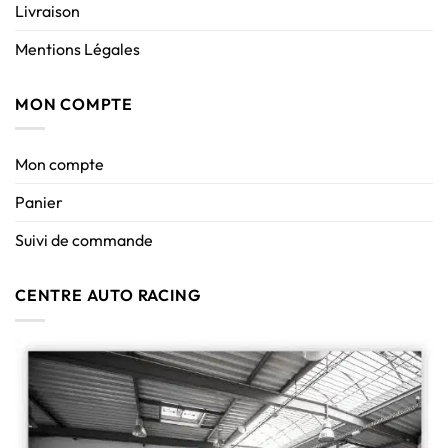
Livraison
Mentions Légales
MON COMPTE
Mon compte
Panier
Suivi de commande
CENTRE AUTO RACING