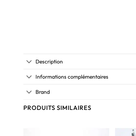
Description
Informations complémentaires
Brand
PRODUITS SIMILAIRES