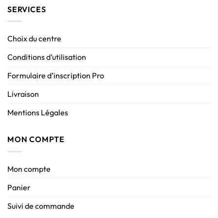
SERVICES
Choix du centre
Conditions d’utilisation
Formulaire d’inscription Pro
Livraison
Mentions Légales
MON COMPTE
Mon compte
Panier
Suivi de commande