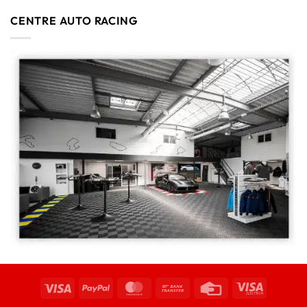
CENTRE AUTO RACING