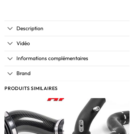
Description
Vidéo
Informations complémentaires
Brand
PRODUITS SIMILAIRES