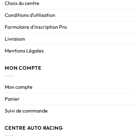
Choix du centre
Conditions d’utilisation
Formulaire d’inscription Pro
Livraison
Mentions Légales
MON COMPTE
Mon compte
Panier
Suivi de commande
CENTRE AUTO RACING