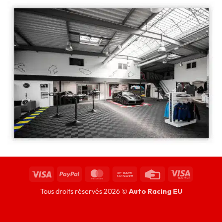
Tous droits réservés 2026 ©
Auto Racing EU