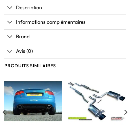
Description
Informations complémentaires
Brand
Avis (0)
PRODUITS SIMILAIRES