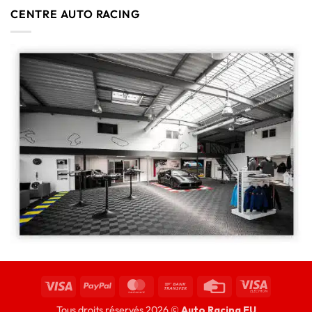
CENTRE AUTO RACING
Tous droits réservés 2026 ©
Auto Racing EU