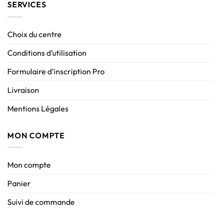
SERVICES
Choix du centre
Conditions d’utilisation
Formulaire d’inscription Pro
Livraison
Mentions Légales
MON COMPTE
Mon compte
Panier
Suivi de commande