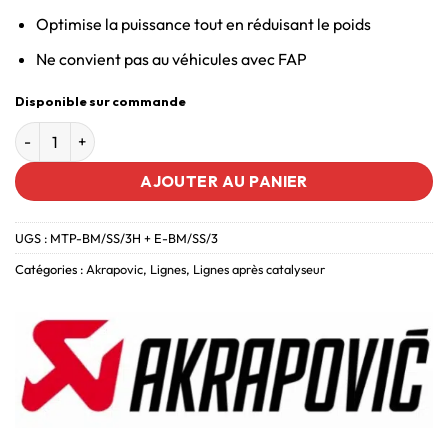
Optimise la puissance tout en réduisant le poids
Ne convient pas au véhicules avec FAP
Disponible sur commande
AJOUTER AU PANIER
UGS :
MTP-BM/SS/3H + E-BM/SS/3
Catégories :
Akrapovic
,
Lignes
,
Lignes après catalyseur