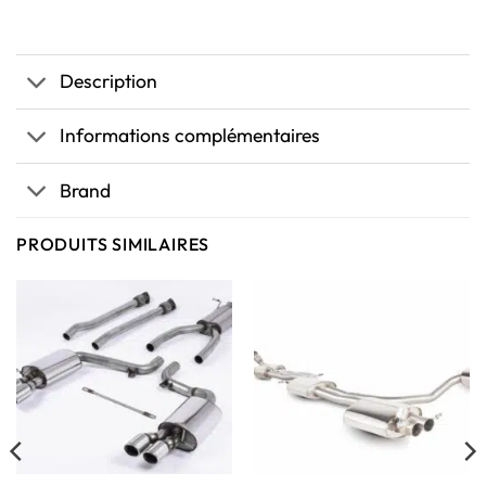
Description
Informations complémentaires
Brand
PRODUITS SIMILAIRES