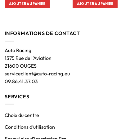
AJOUTER AU PANIER
AJOUTER AU PANIER
INFORMATIONS DE CONTACT
Auto Racing
1375 Rue de l’Aviation
21600 OUGES
serviceclient@auto-racing.eu
09.86.41.37.03
SERVICES
Choix du centre
Conditions d’utilisation
Formulaire d’inscription Pro