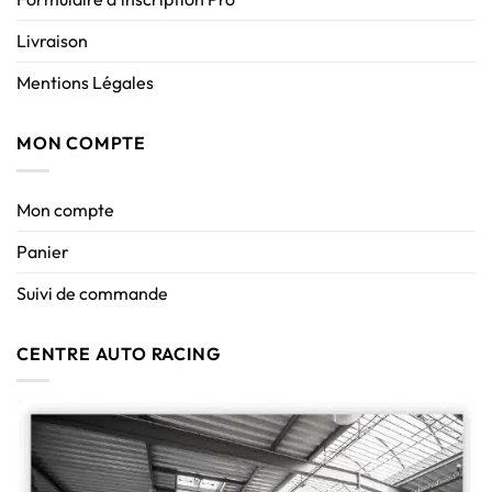
Livraison
Mentions Légales
MON COMPTE
Mon compte
Panier
Suivi de commande
CENTRE AUTO RACING