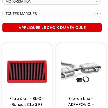
APPLIQUER LE CHOIX DU VÉHICULE
Filtre à air – BMC –
Slip-on Line –
Renault Clio 3 RS
AKRAPOVIC –