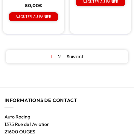
AJOUTER AU PANIER
80,00
€
AJOUTER AU PANIER
1
2
Suivant
INFORMATIONS DE CONTACT
Auto Racing
1375 Rue de l’Aviation
21600 OUGES