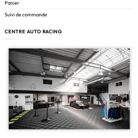
Panier
Suivi de commande
CENTRE AUTO RACING