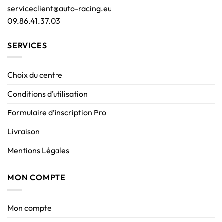
serviceclient@auto-racing.eu
09.86.41.37.03
SERVICES
Choix du centre
Conditions d’utilisation
Formulaire d’inscription Pro
Livraison
Mentions Légales
MON COMPTE
Mon compte