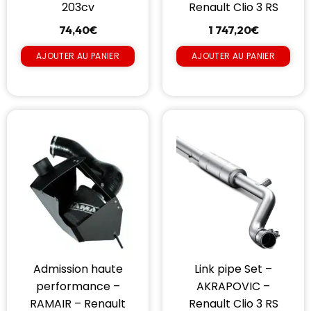
203cv
Renault Clio 3 RS
74,40
€
1 747,20
€
AJOUTER AU PANIER
AJOUTER AU PANIER
Admission haute
Link pipe Set –
performance –
AKRAPOVIC –
RAMAIR – Renault
Renault Clio 3 RS