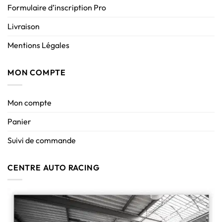
Formulaire d’inscription Pro
Livraison
Mentions Légales
MON COMPTE
Mon compte
Panier
Suivi de commande
CENTRE AUTO RACING