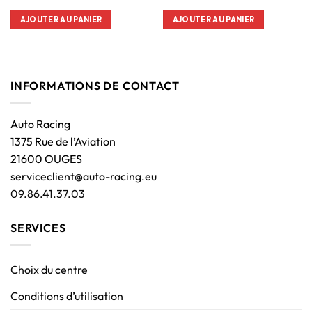
AJOUTER AU PANIER
AJOUTER AU PANIER
INFORMATIONS DE CONTACT
Auto Racing
1375 Rue de l’Aviation
21600 OUGES
serviceclient@auto-racing.eu
09.86.41.37.03
SERVICES
Choix du centre
Conditions d’utilisation