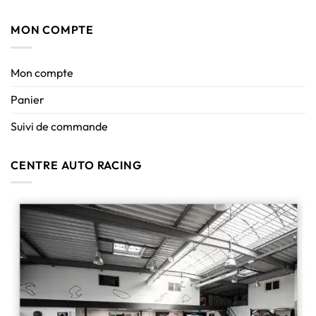
MON COMPTE
Mon compte
Panier
Suivi de commande
CENTRE AUTO RACING