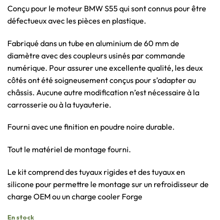
Conçu pour le moteur BMW S55 qui sont connus pour être
défectueux avec les pièces en plastique.
Fabriqué dans un tube en aluminium de 60 mm de
diamètre avec des coupleurs usinés par commande
numérique. Pour assurer une excellente qualité, les deux
côtés ont été soigneusement conçus pour s’adapter au
châssis. Aucune autre modification n’est nécessaire à la
carrosserie ou à la tuyauterie.
Fourni avec une finition en poudre noire durable.
Tout le matériel de montage fourni.
Le kit comprend des tuyaux rigides et des tuyaux en
silicone pour permettre le montage sur un refroidisseur de
charge OEM ou un charge cooler Forge
En stock