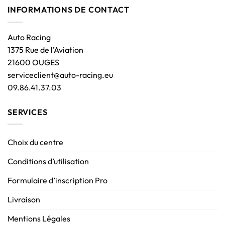
INFORMATIONS DE CONTACT
Auto Racing
1375 Rue de l’Aviation
21600 OUGES
serviceclient@auto-racing.eu
09.86.41.37.03
SERVICES
Choix du centre
Conditions d’utilisation
Formulaire d’inscription Pro
Livraison
Mentions Légales