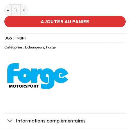
AJOUTER AU PANIER
UGS :
FMBP1
Catégories :
Echangeurs
,
Forge
Informations complémentaires