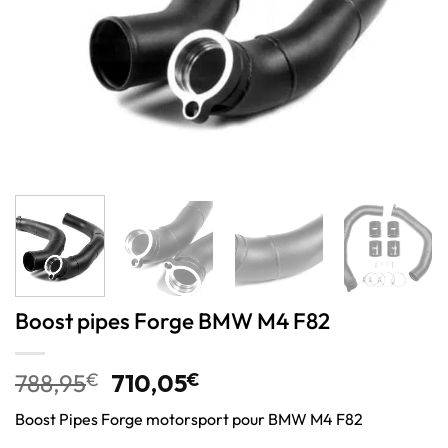
Boost pipes Forge BMW M4 F82
788,95
€
710,05
€
Boost Pipes Forge motorsport pour BMW M4 F82