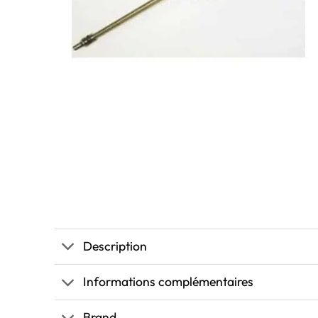
Description
Informations complémentaires
Brand