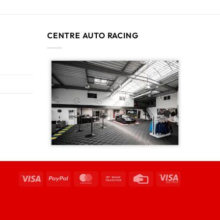
CENTRE AUTO RACING