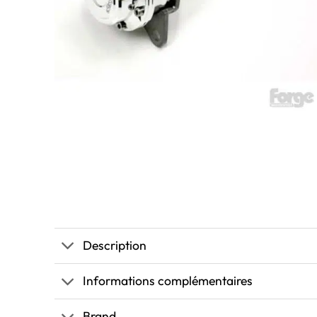
Description
Informations complémentaires
Brand