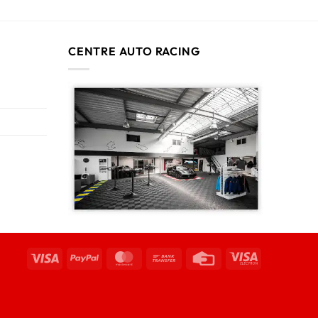
CENTRE AUTO RACING