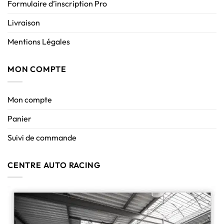
Formulaire d’inscription Pro
Livraison
Mentions Légales
MON COMPTE
Mon compte
Panier
Suivi de commande
CENTRE AUTO RACING