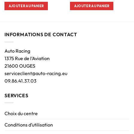
AJOUTER AU PANIER
AJOUTER AU PANIER
INFORMATIONS DE CONTACT
Auto Racing
1375 Rue de l’Aviation
21600 OUGES
serviceclient@auto-racing.eu
09.86.41.37.03
SERVICES
Choix du centre
Conditions d’utilisation