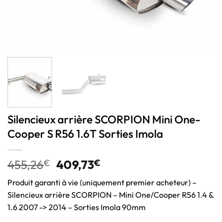
Silencieux arrière SCORPION Mini One-
Cooper S R56 1.6T Sorties Imola
455,26
€
409,73
€
Produit garanti à vie (uniquement premier acheteur) –
Silencieux arrière SCORPION – Mini One/Cooper R56 1.4 &
1.6 2007 -> 2014 – Sorties Imola 90mm