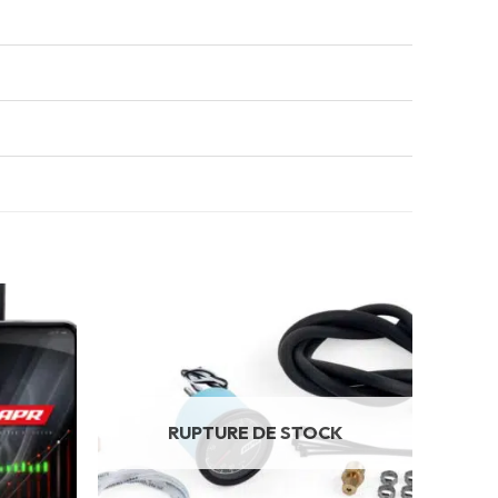
RUPTURE DE STOCK