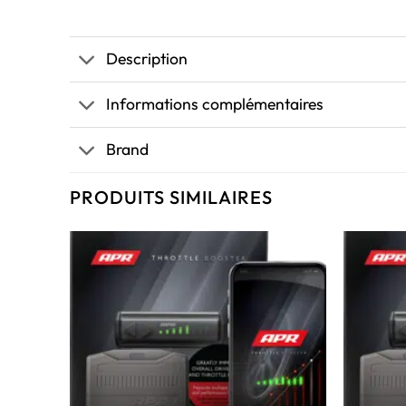
Description
Informations complémentaires
Brand
PRODUITS SIMILAIRES