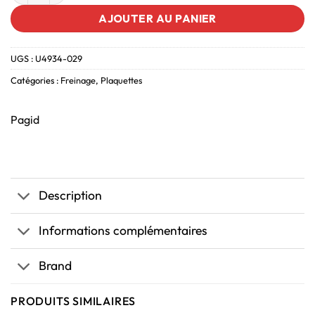
AJOUTER AU PANIER
UGS :
U4934-029
Catégories :
Freinage
,
Plaquettes
Pagid
Description
Informations complémentaires
Brand
PRODUITS SIMILAIRES