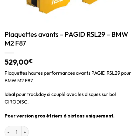
Plaquettes avants – PAGID RSL29 – BMW
M2 F87
529,00
€
Plaquettes hautes performances avants PAGID RSL29 pour
BMW M2 F87.
Idéal pour trackday si couplé avec les disques sur bol
GIRODISC.
Pour version gros étriers 6 pistons uniquement.