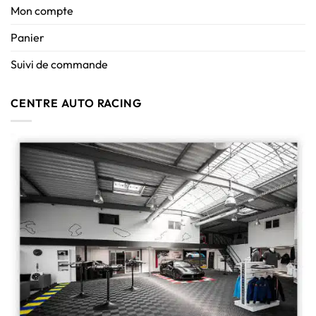
Mon compte
Panier
Suivi de commande
CENTRE AUTO RACING