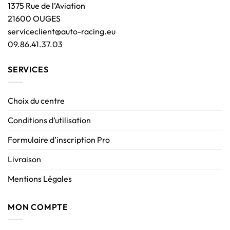
1375 Rue de l’Aviation
21600 OUGES
serviceclient@auto-racing.eu
09.86.41.37.03
SERVICES
Choix du centre
Conditions d’utilisation
Formulaire d’inscription Pro
Livraison
Mentions Légales
MON COMPTE