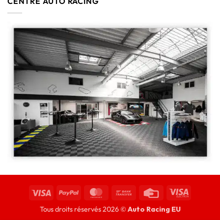
CENTRE AUTO RACING
Tous droits réservés 2026 ©
Auto Racing EU