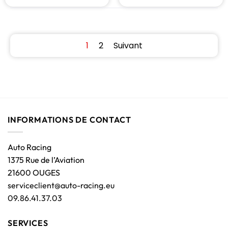
1
2
Suivant
INFORMATIONS DE CONTACT
Auto Racing
1375 Rue de l’Aviation
21600 OUGES
serviceclient@auto-racing.eu
09.86.41.37.03
SERVICES