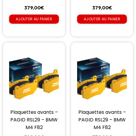
379,00
€
379,00
€
AJOUTER AU PANIER
AJOUTER AU PANIER
Plaquettes avants –
Plaquettes avants –
PAGID RSL29 – BMW
PAGID RSL29 – BMW
M4 F82
M4 F82