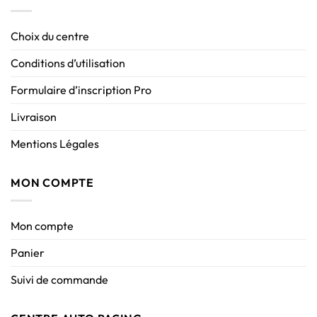
Choix du centre
Conditions d’utilisation
Formulaire d’inscription Pro
Livraison
Mentions Légales
MON COMPTE
Mon compte
Panier
Suivi de commande