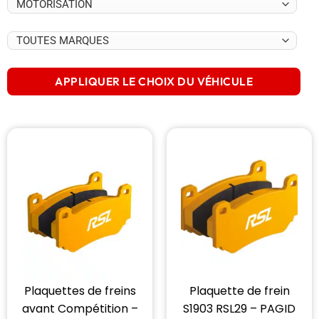
APPLIQUER LE CHOIX DU VÉHICULE
Plaquettes de freins
Plaquette de frein
avant Compétition –
S1903 RSL29 – PAGID