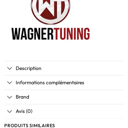
Description
Informations complémentaires
Brand
Avis (0)
PRODUITS SIMILAIRES