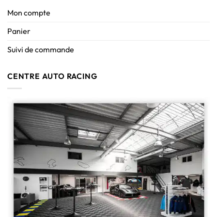
Mon compte
Panier
Suivi de commande
CENTRE AUTO RACING