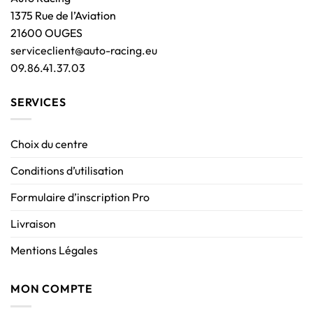
1375 Rue de l’Aviation
21600 OUGES
serviceclient@auto-racing.eu
09.86.41.37.03
SERVICES
Choix du centre
Conditions d’utilisation
Formulaire d’inscription Pro
Livraison
Mentions Légales
MON COMPTE