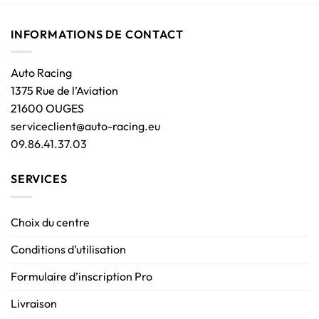
INFORMATIONS DE CONTACT
Auto Racing
1375 Rue de l’Aviation
21600 OUGES
serviceclient@auto-racing.eu
09.86.41.37.03
SERVICES
Choix du centre
Conditions d’utilisation
Formulaire d’inscription Pro
Livraison