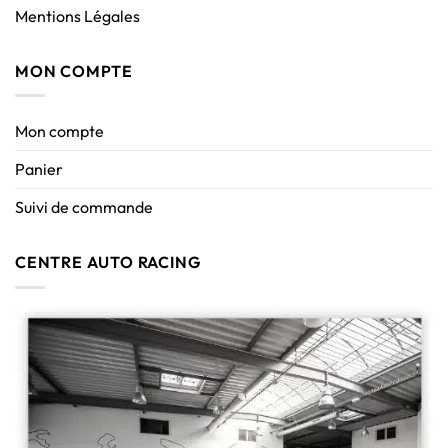
Mentions Légales
MON COMPTE
Mon compte
Panier
Suivi de commande
CENTRE AUTO RACING