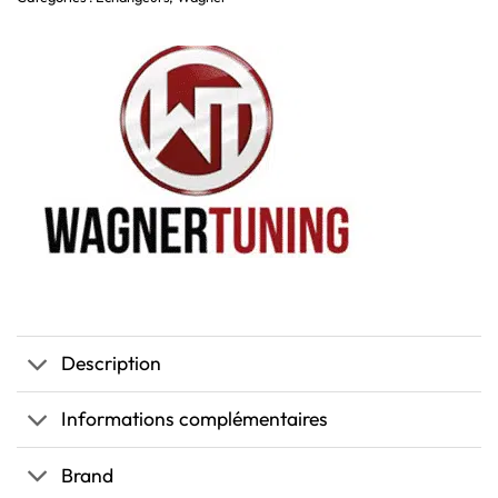
Description
Informations complémentaires
Brand