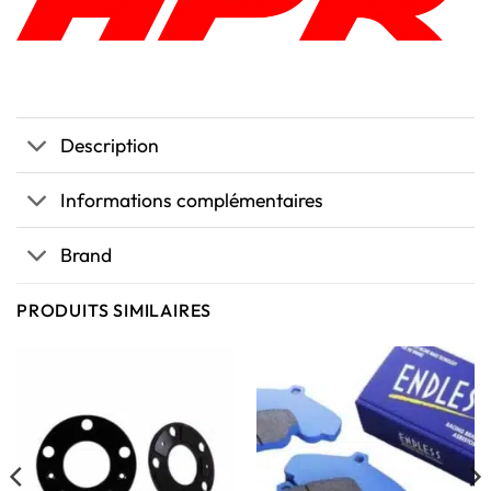
Description
Informations complémentaires
Brand
PRODUITS SIMILAIRES