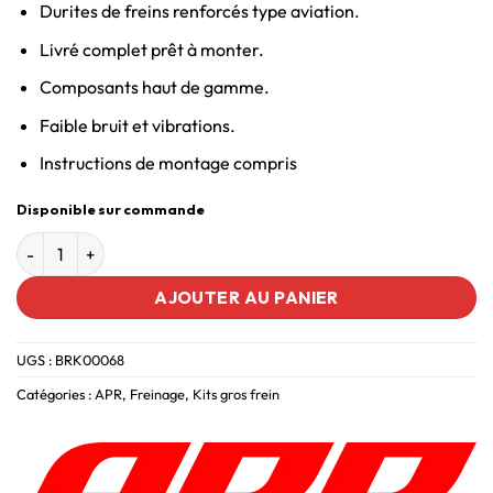
Durites de freins renforcés type aviation.
Livré complet prêt à monter.
Composants haut de gamme.
Faible bruit et vibrations.
Instructions de montage compris
Disponible sur commande
AJOUTER AU PANIER
UGS :
BRK00068
Catégories :
APR
,
Freinage
,
Kits gros frein