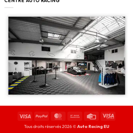
CENTRE AUTO RACING
Tous droits réservés 2026 ©
Auto Racing EU