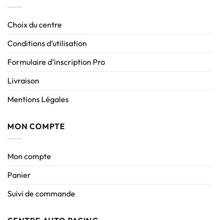
Choix du centre
Conditions d’utilisation
Formulaire d’inscription Pro
Livraison
Mentions Légales
MON COMPTE
Mon compte
Panier
Suivi de commande