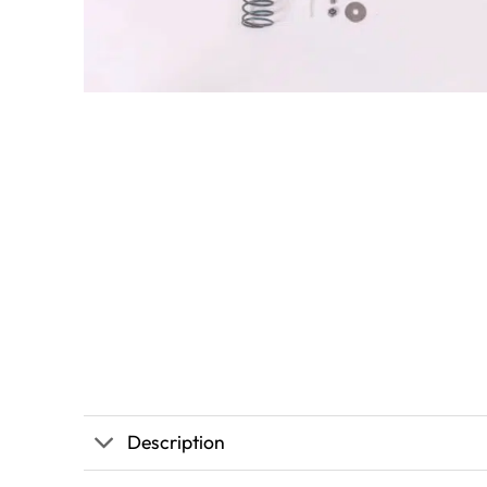
Description