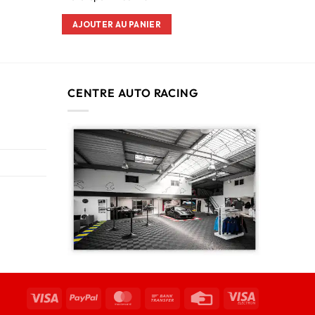
AJOUTER AU PANIER
CENTRE AUTO RACING