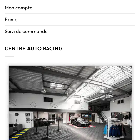
Mon compte
Panier
Suivi de commande
CENTRE AUTO RACING