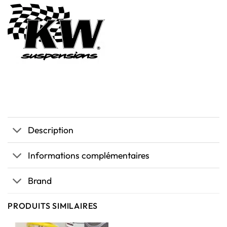
Description
Informations complémentaires
Brand
PRODUITS SIMILAIRES