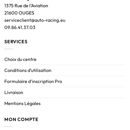
1375 Rue de l’Aviation
21600 OUGES
serviceclient@auto-racing.eu
09.86.41.37.03
SERVICES
Choix du centre
Conditions d’utilisation
Formulaire d’inscription Pro
Livraison
Mentions Légales
MON COMPTE