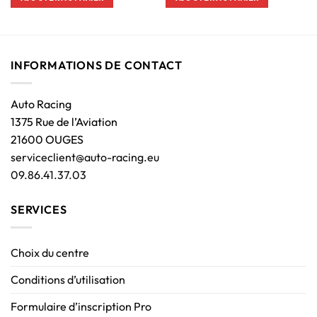
INFORMATIONS DE CONTACT
Auto Racing
1375 Rue de l’Aviation
21600 OUGES
serviceclient@auto-racing.eu
09.86.41.37.03
SERVICES
Choix du centre
Conditions d’utilisation
Formulaire d’inscription Pro