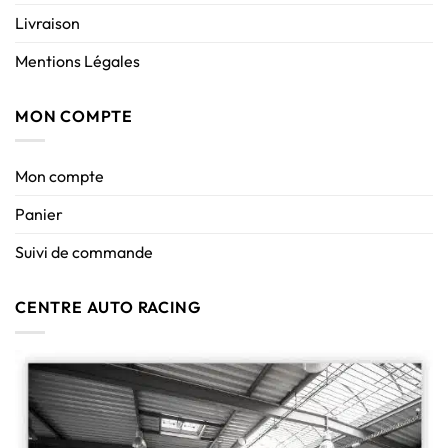
Livraison
Mentions Légales
MON COMPTE
Mon compte
Panier
Suivi de commande
CENTRE AUTO RACING