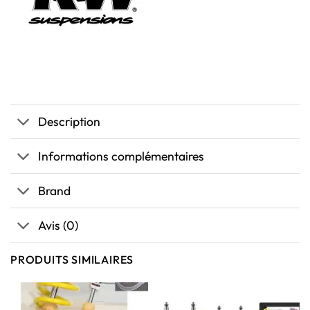
Description
Informations complémentaires
Brand
Avis (0)
PRODUITS SIMILAIRES