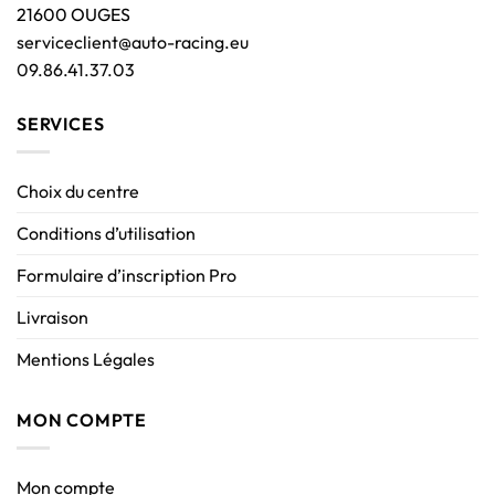
21600 OUGES
serviceclient@auto-racing.eu
09.86.41.37.03
SERVICES
Choix du centre
Conditions d’utilisation
Formulaire d’inscription Pro
Livraison
Mentions Légales
MON COMPTE
Mon compte