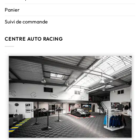
Panier
Suivi de commande
CENTRE AUTO RACING