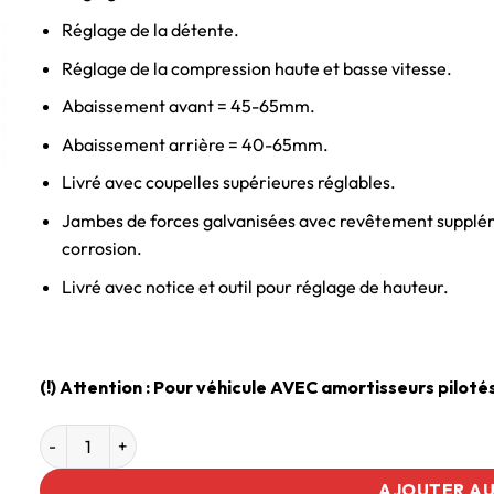
Réglage de la détente.
Réglage de la compression haute et basse vitesse.
Abaissement avant = 45-65mm.
Abaissement arrière = 40-65mm.
Livré avec coupelles supérieures réglables.
Jambes de forces galvanisées avec revêtement supplém
corrosion.
Livré avec notice et outil pour réglage de hauteur.
(!) Attention : Pour véhicule AVEC amortisseurs pilotés 
AJOUTER AU