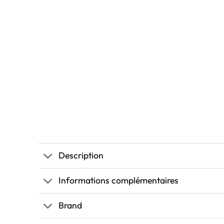
Description
Informations complémentaires
Brand