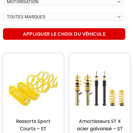
APPLIQUER LE CHOIX DU VÉHICULE
Ressorts Sport
Amortisseurs ST X
Courts – ST
acier galvanisé – ST