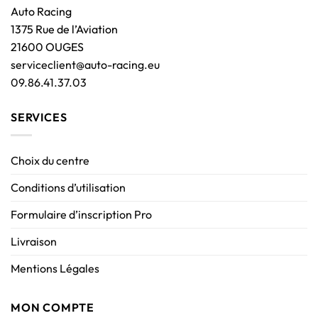
Auto Racing
1375 Rue de l’Aviation
21600 OUGES
serviceclient@auto-racing.eu
09.86.41.37.03
SERVICES
Choix du centre
Conditions d’utilisation
Formulaire d’inscription Pro
Livraison
Mentions Légales
MON COMPTE