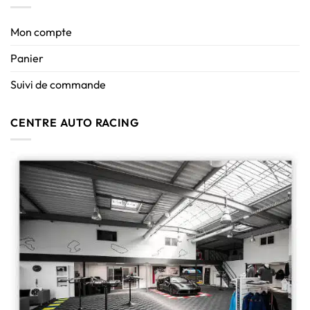
Mon compte
Panier
Suivi de commande
CENTRE AUTO RACING