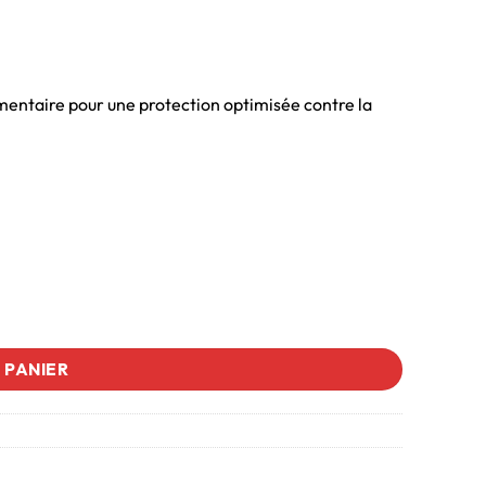
entaire pour une protection optimisée contre la
 PANIER