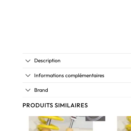
Description
Informations complémentaires
Brand
PRODUITS SIMILAIRES