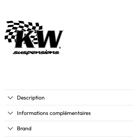
Description
Informations complémentaires
Brand