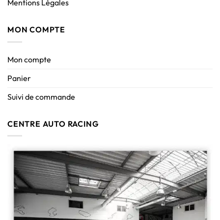
Mentions Légales
MON COMPTE
Mon compte
Panier
Suivi de commande
CENTRE AUTO RACING