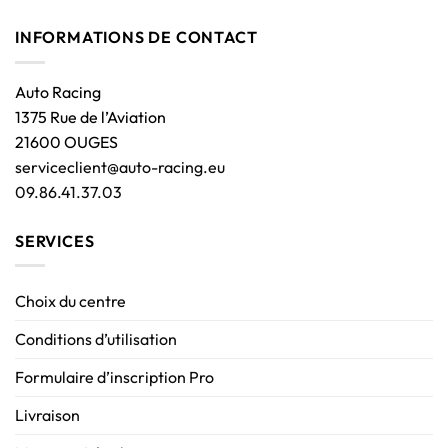
INFORMATIONS DE CONTACT
Auto Racing
1375 Rue de l’Aviation
21600 OUGES
serviceclient@auto-racing.eu
09.86.41.37.03
SERVICES
Choix du centre
Conditions d’utilisation
Formulaire d’inscription Pro
Livraison