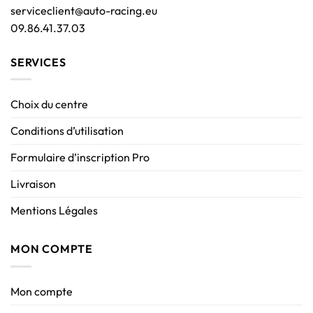
serviceclient@auto-racing.eu
09.86.41.37.03
SERVICES
Choix du centre
Conditions d’utilisation
Formulaire d’inscription Pro
Livraison
Mentions Légales
MON COMPTE
Mon compte