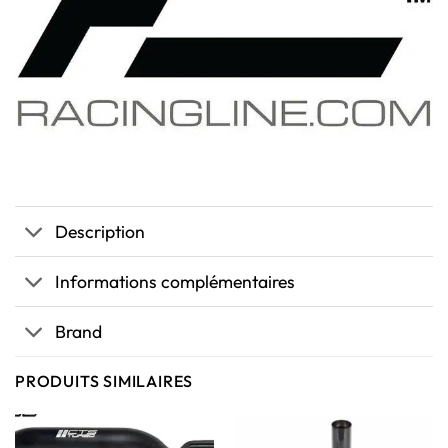
Description
Informations complémentaires
Brand
PRODUITS SIMILAIRES