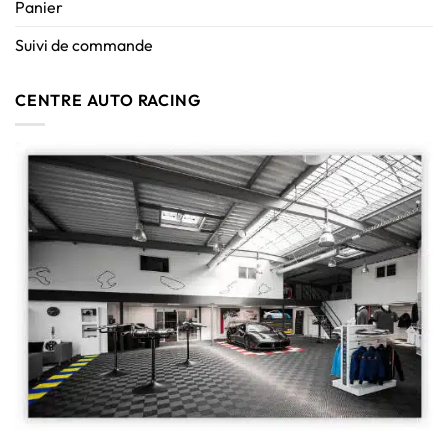
Panier
Suivi de commande
CENTRE AUTO RACING