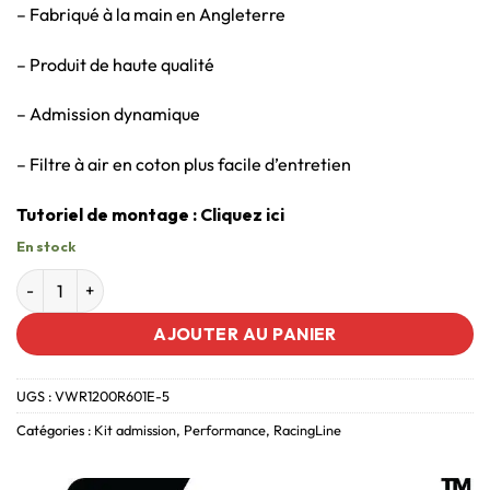
– Fabriqué à la main en Angleterre
– Produit de haute qualité
– Admission dynamique
– Filtre à air en coton plus facile d’entretien
Tutoriel de montage :
Cliquez ici
En stock
AJOUTER AU PANIER
UGS :
VWR1200R601E-5
Catégories :
Kit admission
,
Performance
,
RacingLine