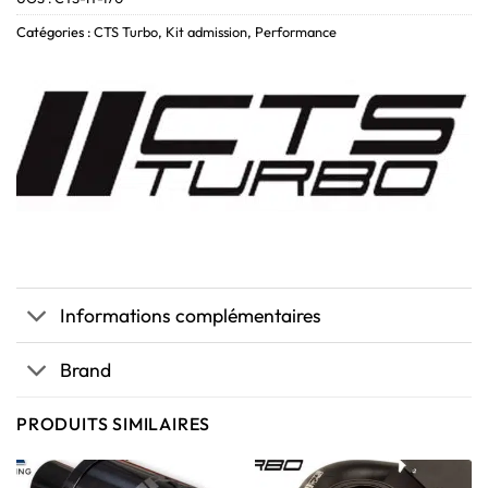
Catégories :
CTS Turbo
,
Kit admission
,
Performance
Informations complémentaires
Brand
PRODUITS SIMILAIRES