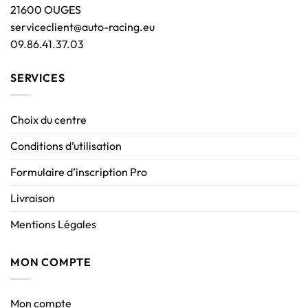
21600 OUGES
serviceclient@auto-racing.eu
09.86.41.37.03
SERVICES
Choix du centre
Conditions d’utilisation
Formulaire d’inscription Pro
Livraison
Mentions Légales
MON COMPTE
Mon compte