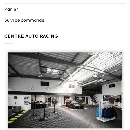
Panier
Suivi de commande
CENTRE AUTO RACING