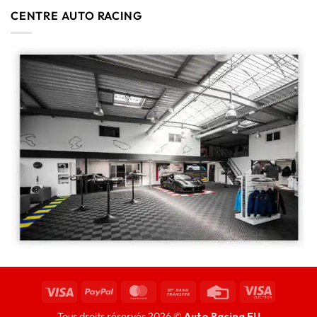
CENTRE AUTO RACING
Tous droits réservés 2026 ©
Auto Racing EU