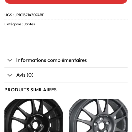
UGS :
JR10157143074BF
Catégorie :
Jantes
Informations complémentaires
Avis (0)
PRODUITS SIMILAIRES