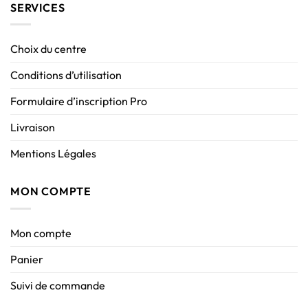
SERVICES
Choix du centre
Conditions d’utilisation
Formulaire d’inscription Pro
Livraison
Mentions Légales
MON COMPTE
Mon compte
Panier
Suivi de commande