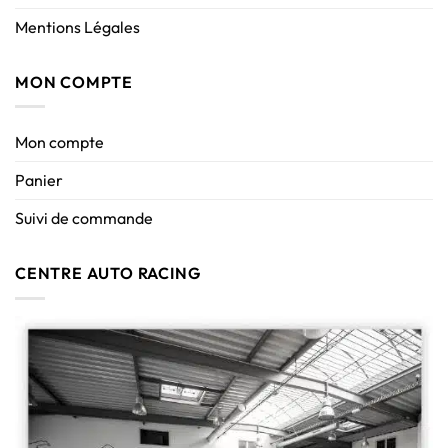
Mentions Légales
MON COMPTE
Mon compte
Panier
Suivi de commande
CENTRE AUTO RACING