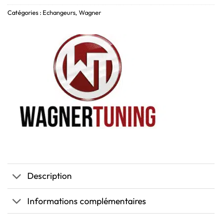
Catégories :
Echangeurs
,
Wagner
Description
Informations complémentaires