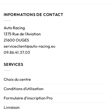
INFORMATIONS DE CONTACT
Auto Racing
1375 Rue de l’Aviation
21600 OUGES
serviceclient@auto-racing.eu
09.86.41.37.03
SERVICES
Choix du centre
Conditions d’utilisation
Formulaire d’inscription Pro
Livraison