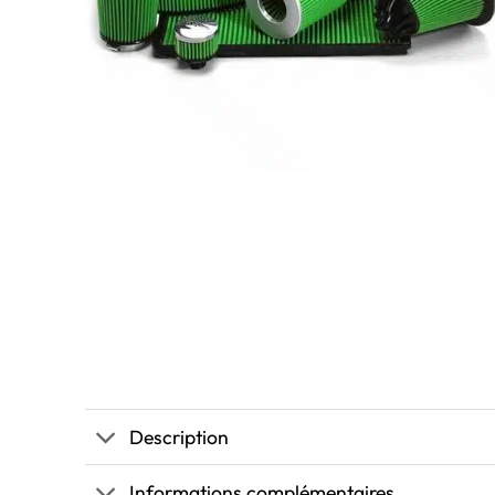
Description
Informations complémentaires