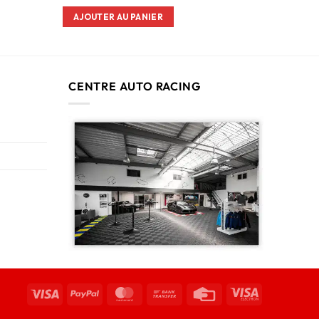
AJOUTER AU PANIER
CENTRE AUTO RACING