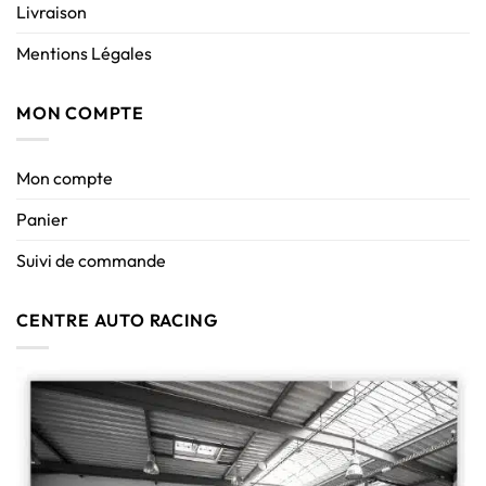
Livraison
Mentions Légales
MON COMPTE
Mon compte
Panier
Suivi de commande
CENTRE AUTO RACING