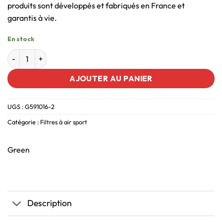
produits sont développés et fabriqués en France et
garantis à vie.
En stock
AJOUTER AU PANIER
UGS :
G591016-2
Catégorie :
Filtres à air sport
Green
Description