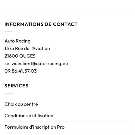
INFORMATIONS DE CONTACT
Auto Racing
1375 Rue de l’Aviation
21600 OUGES
serviceclient@auto-racing.eu
09.86.41.37.03
SERVICES
Choix du centre
Conditions d’utilisation
Formulaire d’inscription Pro