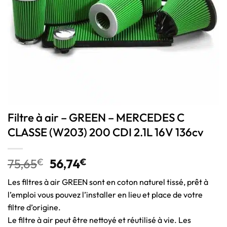
Filtre à air – GREEN – MERCEDES C
CLASSE (W203) 200 CDI 2.1L 16V 136cv
75,65
€
56,74
€
Les filtres à air GREEN sont en coton naturel tissé, prêt à
l’emploi vous pouvez l’installer en lieu et place de votre
filtre d’origine.
Le filtre à air peut être nettoyé et réutilisé à vie. Les