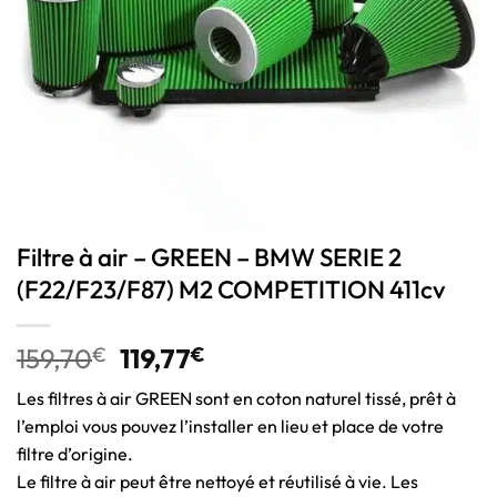
Filtre à air – GREEN – BMW SERIE 2
(F22/F23/F87) M2 COMPETITION 411cv
159,70
€
119,77
€
Les filtres à air GREEN sont en coton naturel tissé, prêt à
l’emploi vous pouvez l’installer en lieu et place de votre
filtre d’origine.
Le filtre à air peut être nettoyé et réutilisé à vie. Les