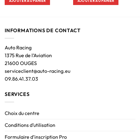
AJOUTER AU PANIER
AJOUTER AU PANIER
INFORMATIONS DE CONTACT
Auto Racing
1375 Rue de l’Aviation
21600 OUGES
serviceclient@auto-racing.eu
09.86.41.37.03
SERVICES
Choix du centre
Conditions d’utilisation
Formulaire d’inscription Pro