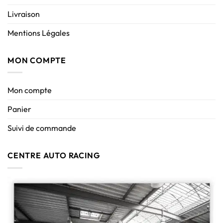
Livraison
Mentions Légales
MON COMPTE
Mon compte
Panier
Suivi de commande
CENTRE AUTO RACING