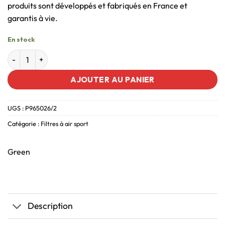
produits sont développés et fabriqués en France et
garantis à vie.
En stock
AJOUTER AU PANIER
UGS :
P965026/2
Catégorie :
Filtres à air sport
Green
Description