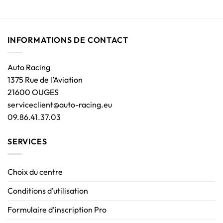
INFORMATIONS DE CONTACT
Auto Racing
1375 Rue de l’Aviation
21600 OUGES
serviceclient@auto-racing.eu
09.86.41.37.03
SERVICES
Choix du centre
Conditions d’utilisation
Formulaire d’inscription Pro