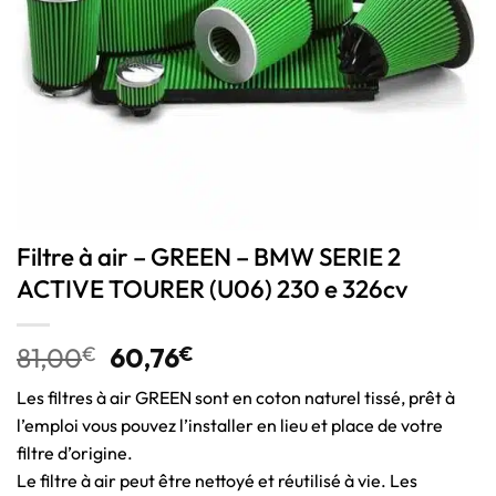
Filtre à air – GREEN – BMW SERIE 2
ACTIVE TOURER (U06) 230 e 326cv
81,00
€
60,76
€
Les filtres à air GREEN sont en coton naturel tissé, prêt à
l’emploi vous pouvez l’installer en lieu et place de votre
filtre d’origine.
Le filtre à air peut être nettoyé et réutilisé à vie. Les