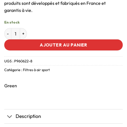
produits sont développés et fabriqués en France et
garantis à vie.
En stock
AJOUTER AU PANIER
UGS :
P960622-8
Catégorie :
Filtres à air sport
Green
Description