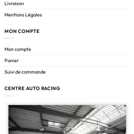
Livraison
Mentions Légales
MON COMPTE
Mon compte
Panier
Suivi de commande
CENTRE AUTO RACING