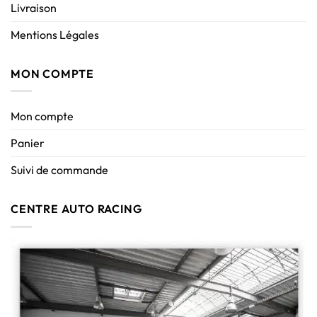
Livraison
Mentions Légales
MON COMPTE
Mon compte
Panier
Suivi de commande
CENTRE AUTO RACING