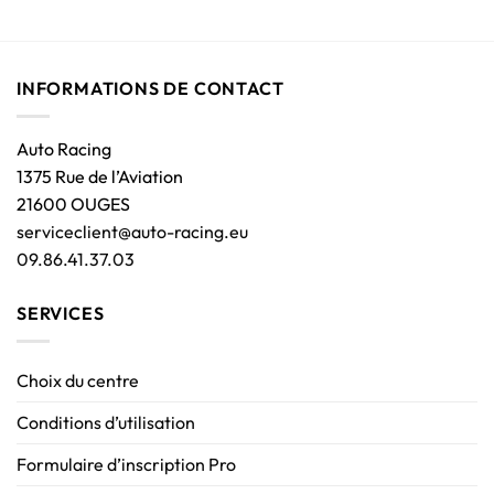
INFORMATIONS DE CONTACT
Auto Racing
1375 Rue de l’Aviation
21600 OUGES
serviceclient@auto-racing.eu
09.86.41.37.03
SERVICES
Choix du centre
Conditions d’utilisation
Formulaire d’inscription Pro