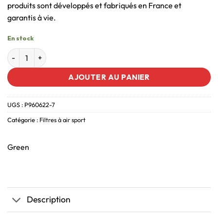
produits sont développés et fabriqués en France et
garantis à vie.
En stock
AJOUTER AU PANIER
UGS :
P960622-7
Catégorie :
Filtres à air sport
Green
Description