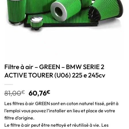
Filtre à air – GREEN – BMW SERIE 2
ACTIVE TOURER (U06) 225 e 245cv
81,00
€
60,76
€
Les filtres à air GREEN sont en coton naturel tissé, prêt à
l’emploi vous pouvez l’installer en lieu et place de votre
filtre d’origine.
Le filtre à air peut être nettoyé et réutilisé à vie. Les