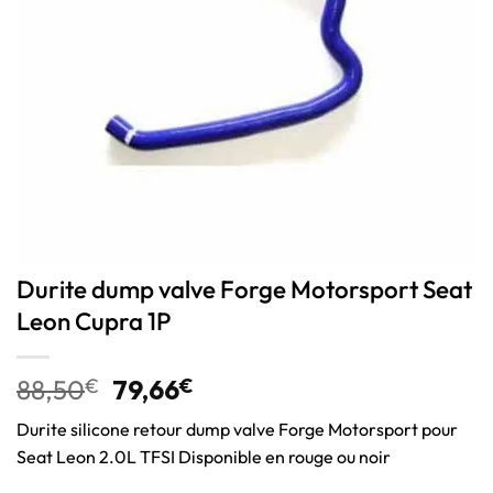
Durite dump valve Forge Motorsport Seat
Leon Cupra 1P
88,50
€
79,66
€
Durite silicone retour dump valve Forge Motorsport pour
Seat Leon 2.0L TFSI Disponible en rouge ou noir