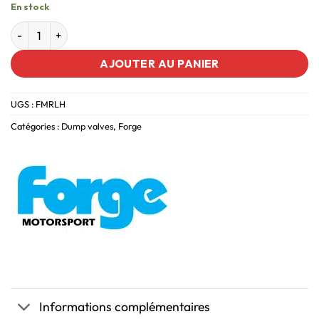
En stock
AJOUTER AU PANIER
UGS :
FMRLH
Catégories :
Dump valves
,
Forge
Informations complémentaires