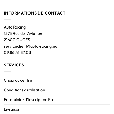
INFORMATIONS DE CONTACT
Auto Racing
1375 Rue de l’Aviation
21600 OUGES
serviceclient@auto-racing.eu
09.86.41.37.03
SERVICES
Choix du centre
Conditions d’utilisation
Formulaire d’inscription Pro
Livraison