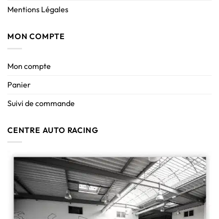
Mentions Légales
MON COMPTE
Mon compte
Panier
Suivi de commande
CENTRE AUTO RACING