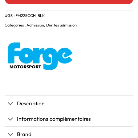
UGS :
FM225CCH-BLK
Catégories :
Admission
,
Durites admission
Description
Informations complémentaires
Brand