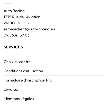
Auto Racing
1375 Rue de l’Aviation
21600 OUGES
serviceclient@auto-racing.eu
09.86.41.37.03
SERVICES
Choix du centre
Conditions d’utilisation
Formulaire d’inscription Pro
Livraison
Mentions Légales