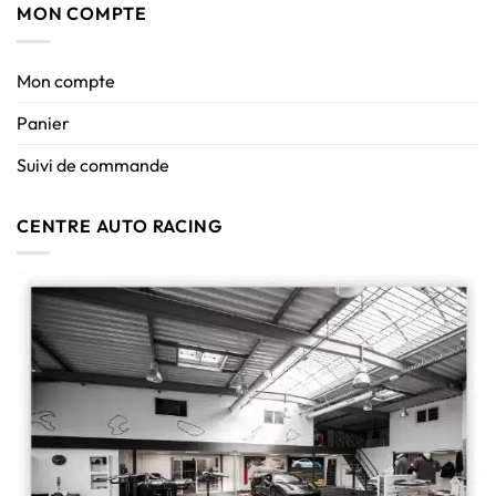
MON COMPTE
Mon compte
Panier
Suivi de commande
CENTRE AUTO RACING