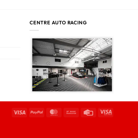
CENTRE AUTO RACING