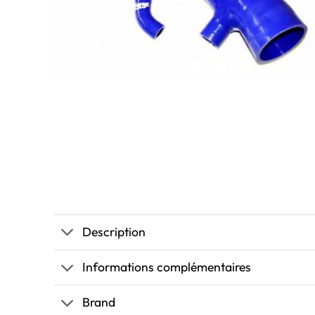
Description
Informations complémentaires
Brand