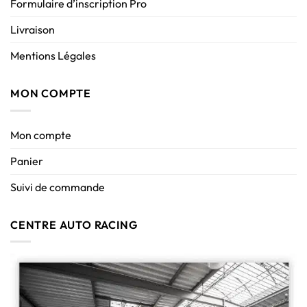
Formulaire d’inscription Pro
Livraison
Mentions Légales
MON COMPTE
Mon compte
Panier
Suivi de commande
CENTRE AUTO RACING