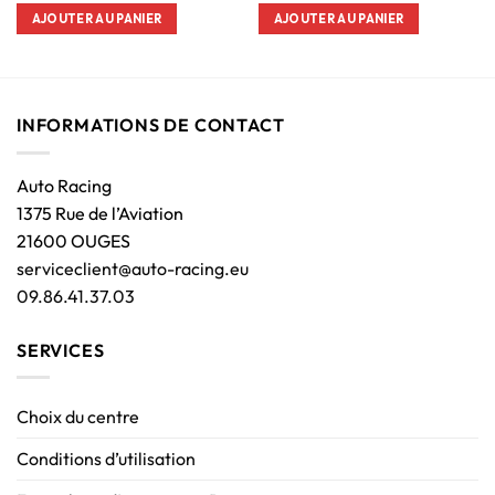
AJOUTER AU PANIER
AJOUTER AU PANIER
INFORMATIONS DE CONTACT
Auto Racing
1375 Rue de l’Aviation
21600 OUGES
serviceclient@auto-racing.eu
09.86.41.37.03
SERVICES
Choix du centre
Conditions d’utilisation