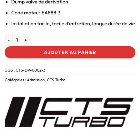
Dump valve de dérivation
Code moteur EA888.3
Installation facile, facile d’entretien, longue durée de vie
AJOUTER AU PANIER
UGS :
CTS-DV-0002-3
Catégories :
Admission
,
CTS Turbo