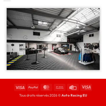
Tous droits réservés 2026 ©
Auto Racing EU