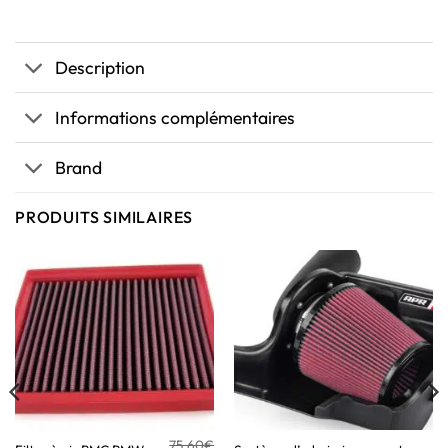
Description
Informations complémentaires
Brand
PRODUITS SIMILAIRES
75,60
€