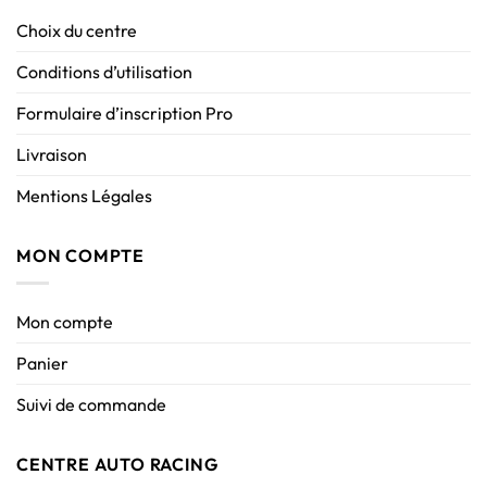
Choix du centre
Conditions d’utilisation
Formulaire d’inscription Pro
Livraison
Mentions Légales
MON COMPTE
Mon compte
Panier
Suivi de commande
CENTRE AUTO RACING