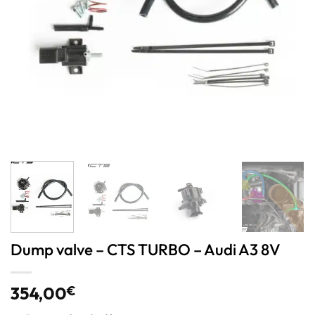
Dump valve – CTS TURBO – Audi A3 8V
354,00
€