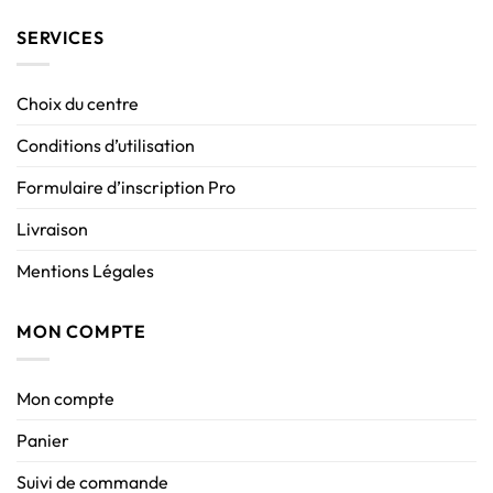
SERVICES
Choix du centre
Conditions d’utilisation
Formulaire d’inscription Pro
Livraison
Mentions Légales
MON COMPTE
Mon compte
Panier
Suivi de commande