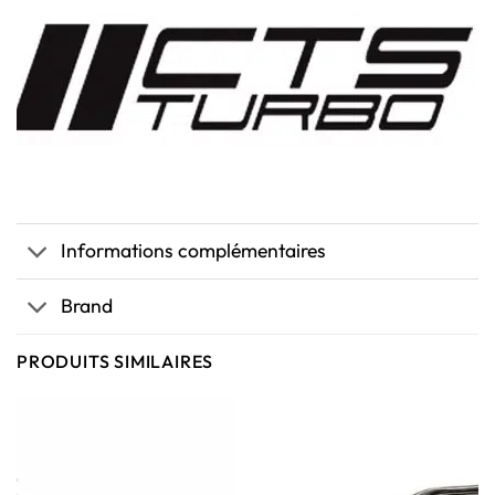
Informations complémentaires
Brand
PRODUITS SIMILAIRES