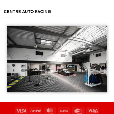
CENTRE AUTO RACING