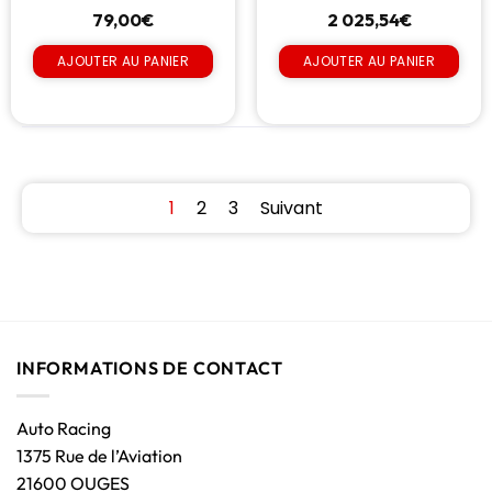
79,00
€
2 025,54
€
AJOUTER AU PANIER
AJOUTER AU PANIER
1
2
3
Suivant
INFORMATIONS DE CONTACT
Auto Racing
1375 Rue de l’Aviation
21600 OUGES