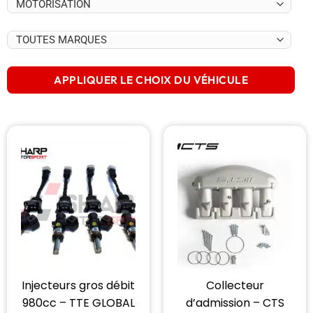
APPLIQUER LE CHOIX DU VÉHICULE
Injecteurs gros débit
Collecteur
980cc – TTE GLOBAL
d’admission – CTS