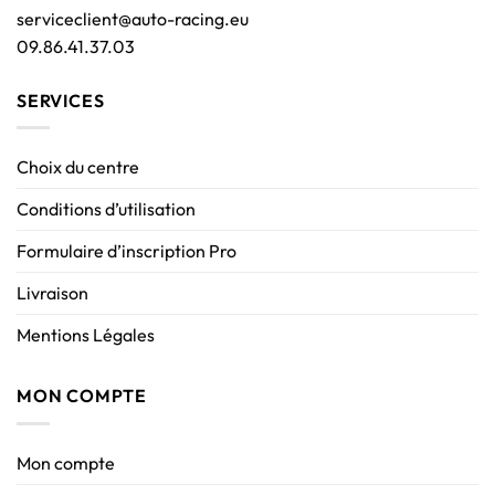
serviceclient@auto-racing.eu
09.86.41.37.03
SERVICES
Choix du centre
Conditions d’utilisation
Formulaire d’inscription Pro
Livraison
Mentions Légales
MON COMPTE
Mon compte