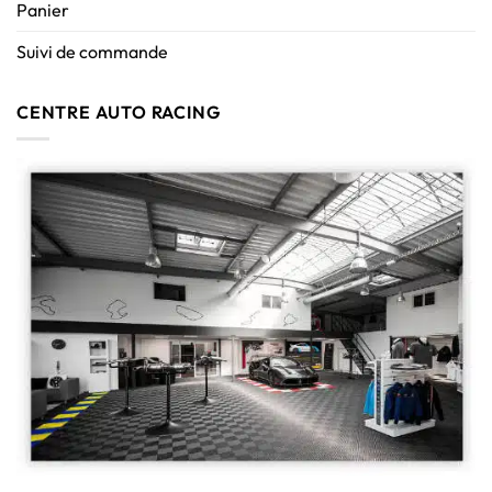
Panier
Suivi de commande
CENTRE AUTO RACING