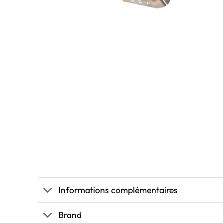
Informations complémentaires
Brand