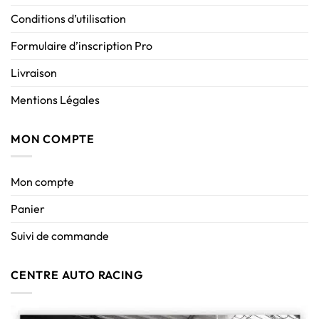
Conditions d’utilisation
Formulaire d’inscription Pro
Livraison
Mentions Légales
MON COMPTE
Mon compte
Panier
Suivi de commande
CENTRE AUTO RACING