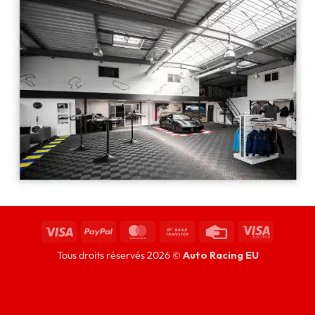
Tous droits réservés 2026 ©
Auto Racing EU