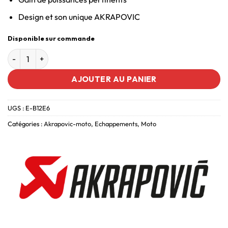
Design et son unique AKRAPOVIC
Disponible sur commande
AJOUTER AU PANIER
UGS :
E-B12E6
Catégories :
Akrapovic-moto
,
Echappements
,
Moto