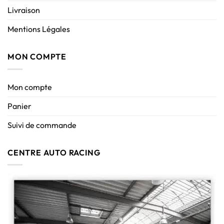
Livraison
Mentions Légales
MON COMPTE
Mon compte
Panier
Suivi de commande
CENTRE AUTO RACING