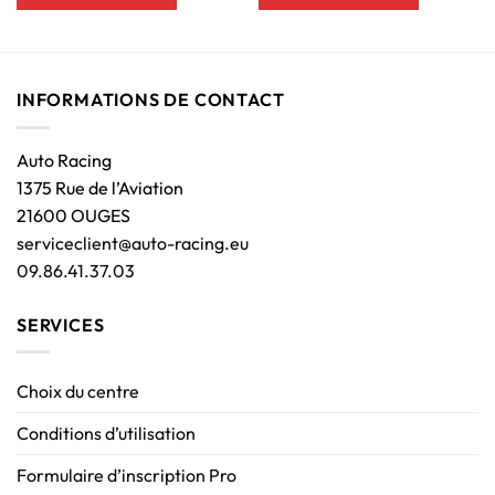
INFORMATIONS DE CONTACT
Auto Racing
1375 Rue de l’Aviation
21600 OUGES
serviceclient@auto-racing.eu
09.86.41.37.03
SERVICES
Choix du centre
Conditions d’utilisation
Formulaire d’inscription Pro