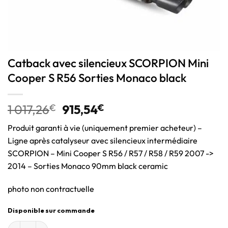
Catback avec silencieux SCORPION Mini
Cooper S R56 Sorties Monaco black
1 017,26
€
915,54
€
Produit garanti à vie (uniquement premier acheteur) –
Ligne après catalyseur avec silencieux intermédiaire
SCORPION – Mini Cooper S R56 / R57 / R58 / R59 2007 ->
2014 – Sorties Monaco 90mm black ceramic
photo non contractuelle
Disponible sur commande