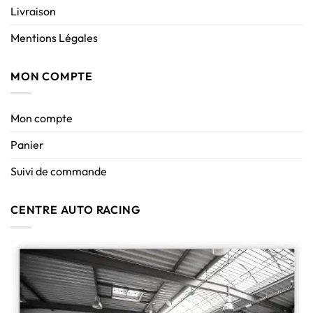
Livraison
Mentions Légales
MON COMPTE
Mon compte
Panier
Suivi de commande
CENTRE AUTO RACING