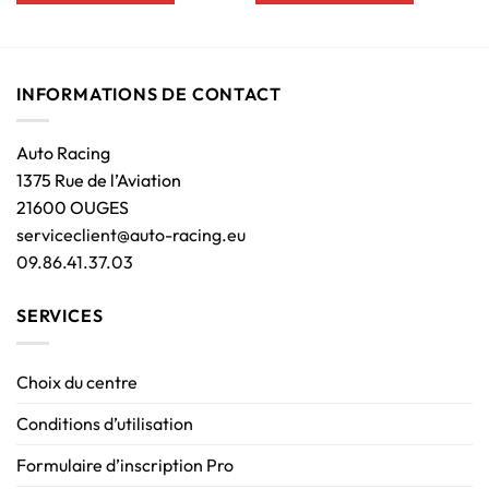
INFORMATIONS DE CONTACT
Auto Racing
1375 Rue de l’Aviation
21600 OUGES
serviceclient@auto-racing.eu
09.86.41.37.03
SERVICES
Choix du centre
Conditions d’utilisation
Formulaire d’inscription Pro