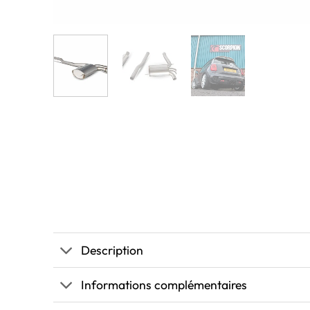
Description
Informations complémentaires