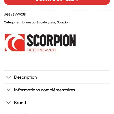
UGS :
SVW038
Catégories :
Lignes après catalyseur
,
Scorpion
Description
Informations complémentaires
Brand