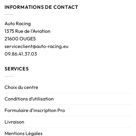
INFORMATIONS DE CONTACT
Auto Racing
1375 Rue de l’Aviation
21600 OUGES
serviceclient@auto-racing.eu
09.86.41.37.03
SERVICES
Choix du centre
Conditions d’utilisation
Formulaire d’inscription Pro
Livraison
Mentions Légales