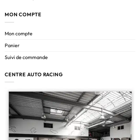
MON COMPTE
Mon compte
Panier
Suivi de commande
CENTRE AUTO RACING