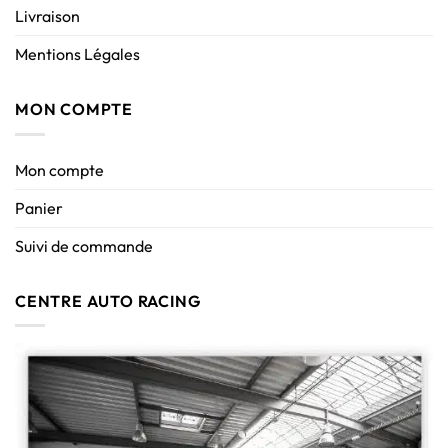
Livraison
Mentions Légales
MON COMPTE
Mon compte
Panier
Suivi de commande
CENTRE AUTO RACING