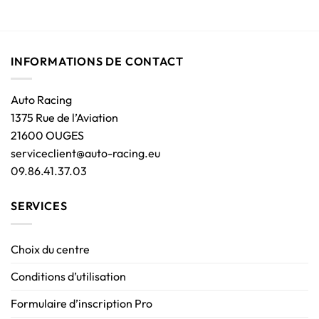
INFORMATIONS DE CONTACT
Auto Racing
1375 Rue de l’Aviation
21600 OUGES
serviceclient@auto-racing.eu
09.86.41.37.03
SERVICES
Choix du centre
Conditions d’utilisation
Formulaire d’inscription Pro