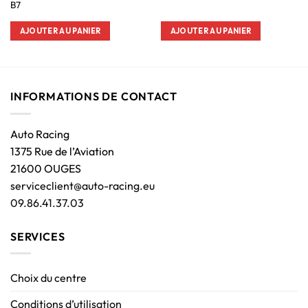
B7
AJOUTER AU PANIER
AJOUTER AU PANIER
INFORMATIONS DE CONTACT
Auto Racing
1375 Rue de l’Aviation
21600 OUGES
serviceclient@auto-racing.eu
09.86.41.37.03
SERVICES
Choix du centre
Conditions d’utilisation