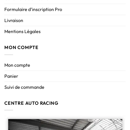
Formulaire d’inscription Pro
Livraison
Mentions Légales
MON COMPTE
Mon compte
Panier
Suivi de commande
CENTRE AUTO RACING